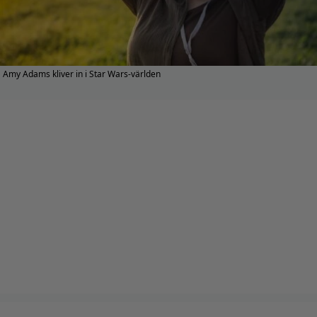
Amy Adams kliver in i Star Wars-världen