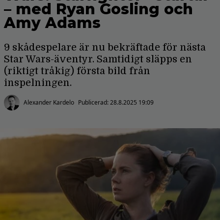
– med Ryan Gosling och
Amy Adams
9 skådespelare är nu bekräftade för nästa
Star Wars-äventyr. Samtidigt släpps en
(riktigt tråkig) första bild från
inspelningen.
Alexander Kardelo
Publicerad:
28.8.2025 19:09