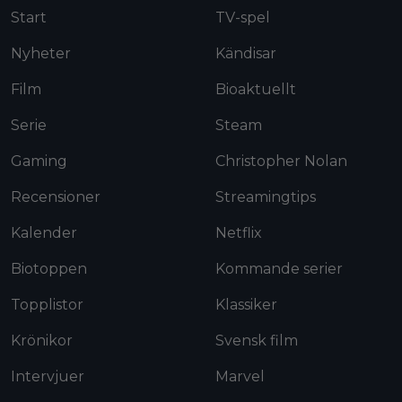
Start
TV-spel
Nyheter
Kändisar
Film
Bioaktuellt
Serie
Steam
Gaming
Christopher Nolan
Recensioner
Streamingtips
Kalender
Netflix
Biotoppen
Kommande serier
Topplistor
Klassiker
Krönikor
Svensk film
Intervjuer
Marvel