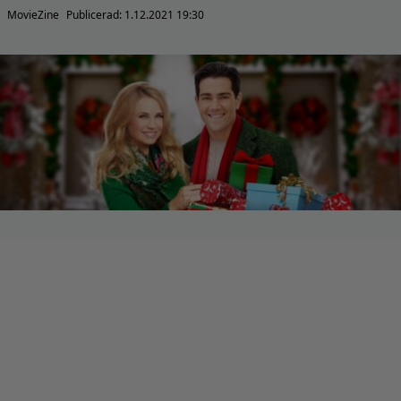
MovieZine
Publicerad:
1.12.2021 19:30