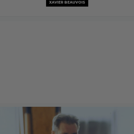
XAVIER BEAUVOIS