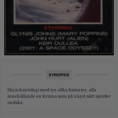
SYNOPSIS
Skräckantologi med tre olika historier, alla
innehållande en kvinna som på något sätt sprider
ondska.