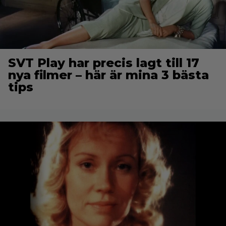
SVT Play har precis lagt till 17
nya filmer – här är mina 3 bästa
tips