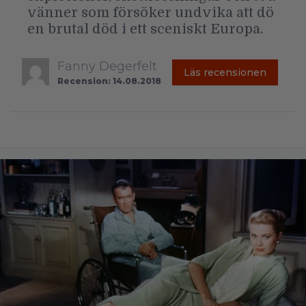
vänner som försöker undvika att dö
en brutal död i ett sceniskt Europa.
Fanny Degerfelt
Läs recensionen
Recension: 14.08.2018