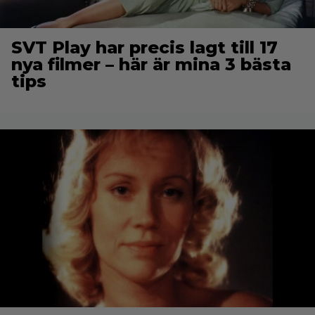
SVT Play har precis lagt till 17
nya filmer – här är mina 3 bästa
tips