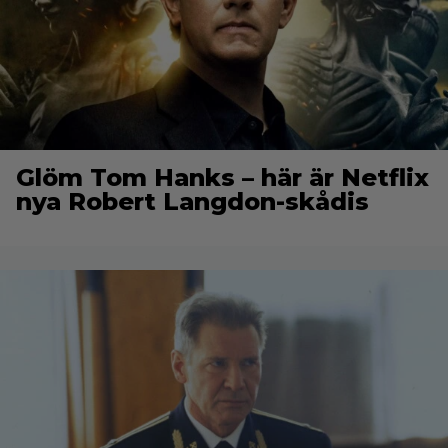
Glöm Tom Hanks – här är Netflix
nya Robert Langdon-skådis