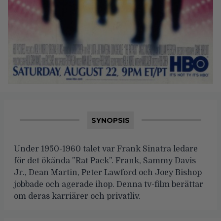
SYNOPSIS
Under 1950-1960 talet var Frank Sinatra ledare
för det ökända ”Rat Pack”. Frank, Sammy Davis
Jr., Dean Martin, Peter Lawford och Joey Bishop
jobbade och agerade ihop. Denna tv-film berättar
om deras karriärer och privatliv.