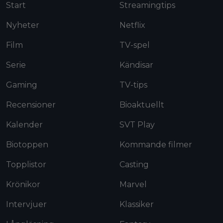
Start
Streamingtips
Nyheter
Netflix
Film
TV-spel
Serie
Kändisar
Gaming
TV-tips
Recensioner
Bioaktuellt
Kalender
SVT Play
Biotoppen
Kommande filmer
Topplistor
Casting
Krönikor
Marvel
Intervjuer
Klassiker