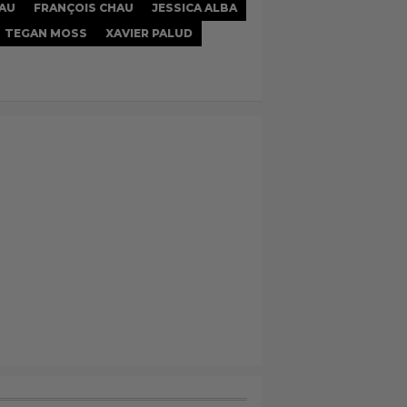
AU
FRANÇOIS CHAU
JESSICA ALBA
TEGAN MOSS
XAVIER PALUD