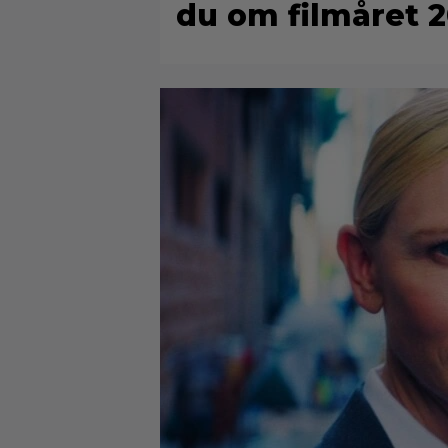
du om filmåret 