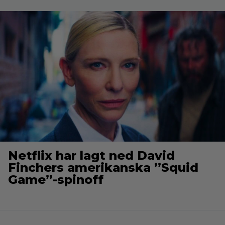
Netflix har lagt ned David
Finchers amerikanska ”Squid
Game”-spinoff