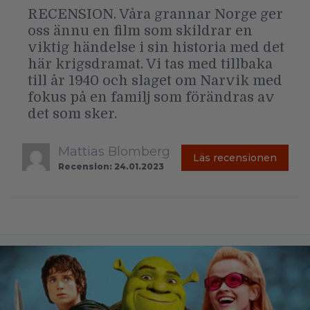
RECENSION. Våra grannar Norge ger
oss ännu en film som skildrar en
viktig händelse i sin historia med det
här krigsdramat. Vi tas med tillbaka
till år 1940 och slaget om Narvik med
fokus på en familj som förändras av
det som sker.
Mattias Blomberg
Läs recensionen
Recension: 24.01.2023