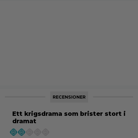
RECENSIONER
Ett krigsdrama som brister stort i
dramat