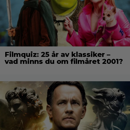
Filmquiz: 25 år av klassiker –
vad minns du om filmåret 2001?