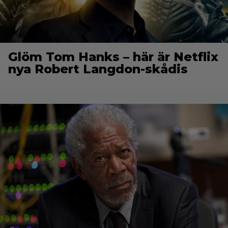
Glöm Tom Hanks – här är Netflix
nya Robert Langdon-skådis