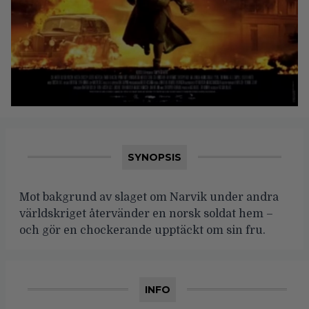
SYNOPSIS
Mot bakgrund av slaget om Narvik under andra
världskriget återvänder en norsk soldat hem –
och gör en chockerande upptäckt om sin fru.
INFO