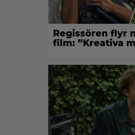
Regissören flyr 
film: ”Kreativa 