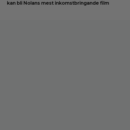
kan bli Nolans mest inkomstbringande film