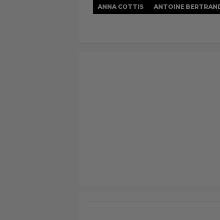
ANNA COTTIS
ANTOINE BERTRAN