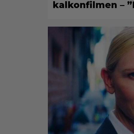
kalkonfilmen – ”