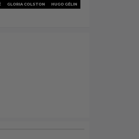
É
GLORIA COLSTON
HUGO GÉLIN