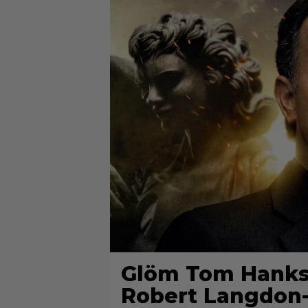
Glöm Tom Hanks –
Robert Langdon-