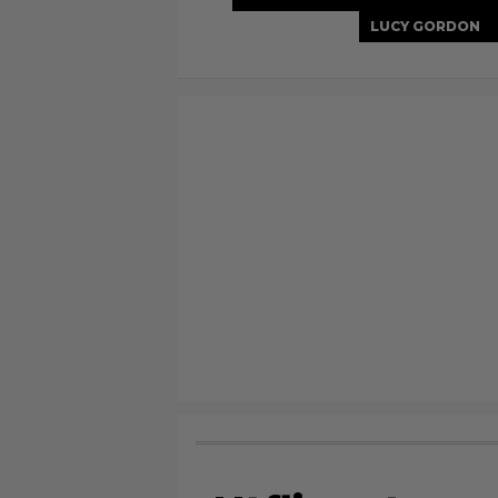
LUCY GORDON