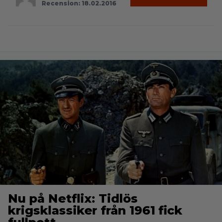
Recension: 18.02.2016
Nu på Netflix: Tidlös
krigsklassiker från 1961 fick