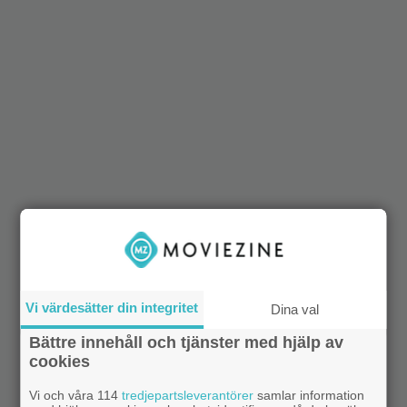
Vi värdesätter din integritet
Dina val
Bättre innehåll och tjänster med hjälp av
cookies
Vi och våra 114
tredjepartsleverantörer
samlar information