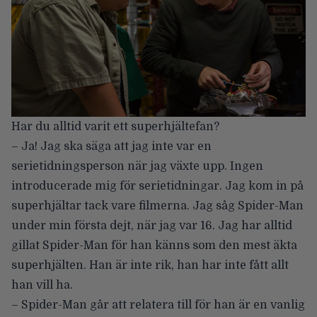
Har du alltid varit ett superhjältefan?
– Ja! Jag ska säga att jag inte var en
serietidningsperson när jag växte upp. Ingen
introducerade mig för serietidningar. Jag kom in på
superhjältar tack vare filmerna. Jag såg Spider-Man
under min första dejt, när jag var 16. Jag har alltid
gillat Spider-Man för han känns som den mest äkta
superhjälten. Han är inte rik, han har inte fått allt
han vill ha.
– Spider-Man går att relatera till för han är en vanlig