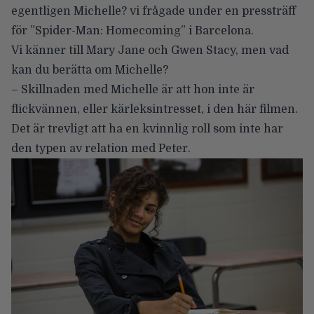
egentligen Michelle? vi frågade under en pressträff
för
”Spider-Man: Homecoming”
i Barcelona.
Vi känner till Mary Jane och Gwen Stacy, men vad
kan du berätta om Michelle?
– Skillnaden med Michelle är att hon inte är
flickvännen, eller kärleksintresset, i den här filmen.
Det är trevligt att ha en kvinnlig roll som inte har
den typen av relation med Peter.