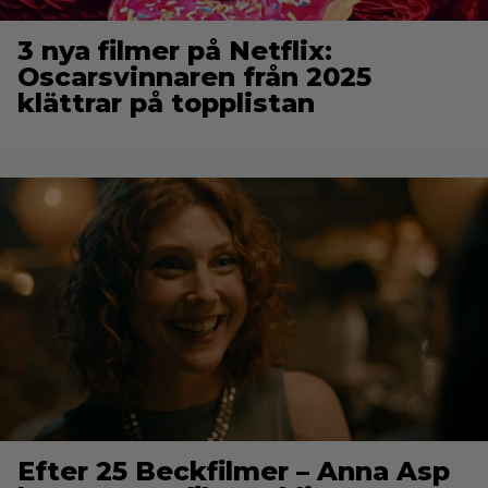
3 nya filmer på Netflix:
Oscarsvinnaren från 2025
klättrar på topplistan
Efter 25 Beckfilmer – Anna Asp