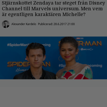
Stjärnskottet Zendaya tar steget från Disney
Channel till Marvels universum. Men vem
är egentligen karaktären Michelle?
Alexander Kardelo
Publicerad:
28.6.2017 21:00