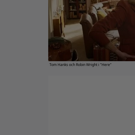
Tom Hanks och Robin Wright i "Here"