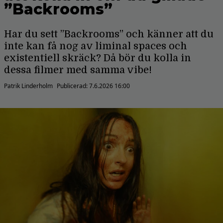
”Backrooms”
Har du sett ”Backrooms” och känner att du
inte kan få nog av liminal spaces och
existentiell skräck? Då bör du kolla in
dessa filmer med samma vibe!
Patrik Linderholm
Publicerad:
7.6.2026 16:00