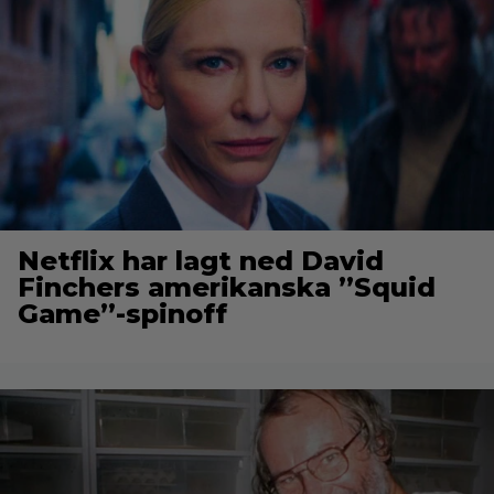
Netflix har lagt ned David
Finchers amerikanska ”Squid
Game”-spinoff