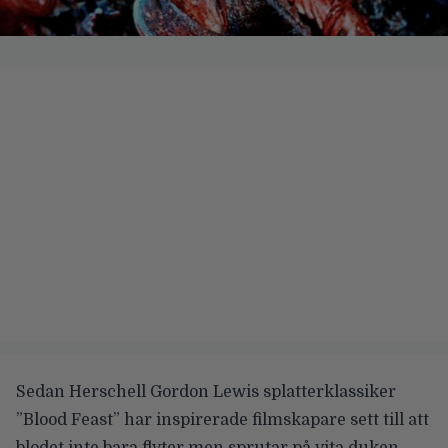
Sedan Herschell Gordon Lewis splatterklassiker
”Blood Feast” har inspirerade filmskapare sett till att