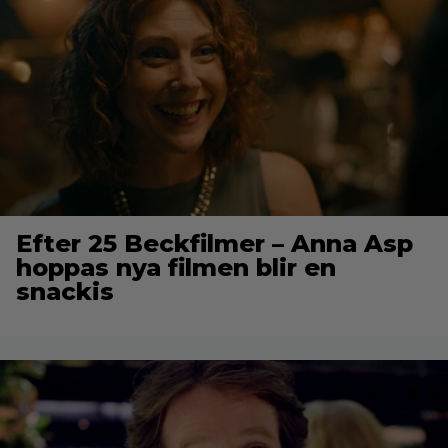
Efter 25 Beckfilmer – Anna Asp
hoppas nya filmen blir en
snackis