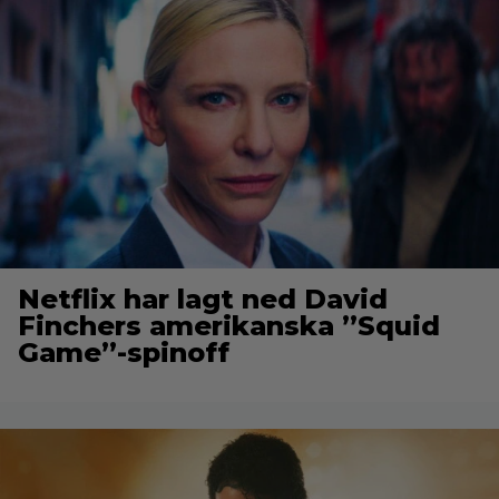
Netflix har lagt ned David
Finchers amerikanska ”Squid
Game”-spinoff