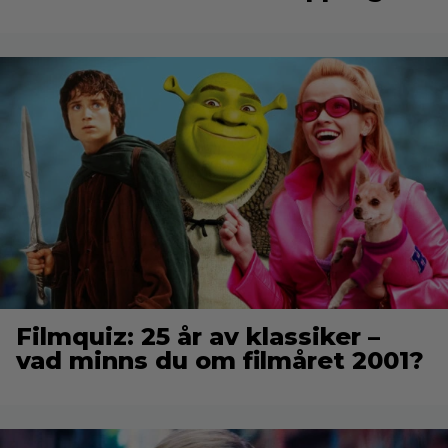
Filmquiz: 25 år av klassiker –
vad minns du om filmåret 2001?