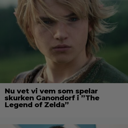
Nu vet vi vem som spelar
skurken Ganondorf i ”The
Legend of Zelda”