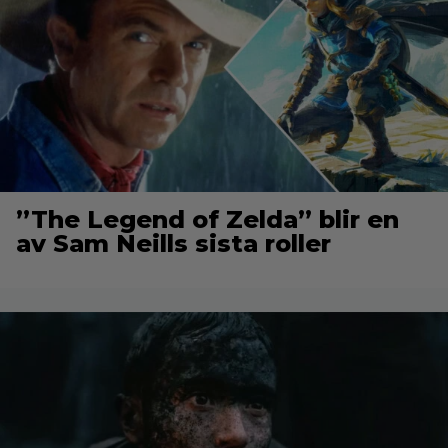
”The Legend of Zelda” blir en
av Sam Neills sista roller