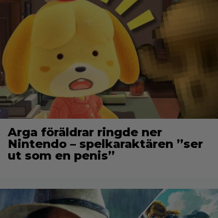
Arga föräldrar ringde ner
Nintendo – spelkaraktären ”ser
ut som en penis”