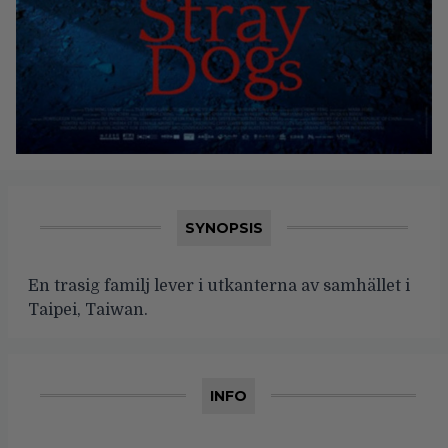
SYNOPSIS
En trasig familj lever i utkanterna av samhället i
Taipei, Taiwan.
INFO