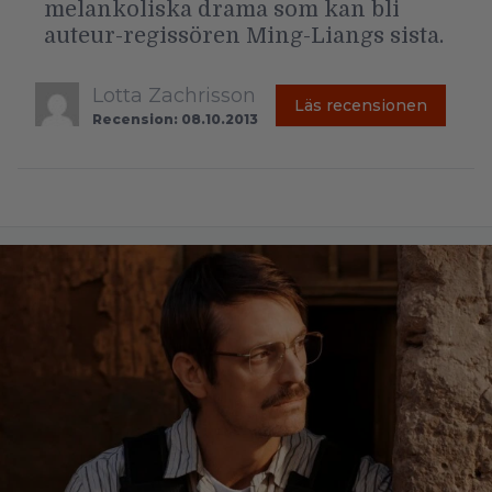
melankoliska drama som kan bli
auteur-regissören Ming-Liangs sista.
Lotta Zachrisson
Läs recensionen
Recension: 08.10.2013