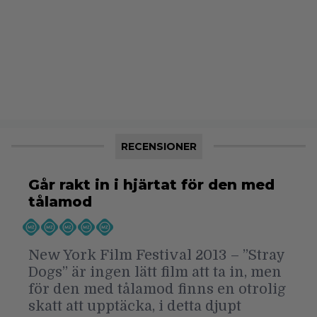
RECENSIONER
Går rakt in i hjärtat för den med
tålamod
New York Film Festival 2013 – ”Stray
Dogs” är ingen lätt film att ta in, men
för den med tålamod finns en otrolig
skatt att upptäcka, i detta djupt