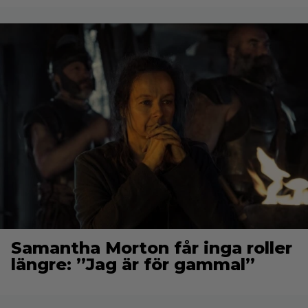
Samantha Morton får inga roller
längre: ”Jag är för gammal”