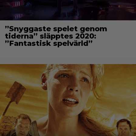
”Snyggaste spelet genom
tiderna” släpptes 2020:
”Fantastisk spelvärld”