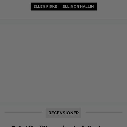
ELLEN FISKE
ELLINOR HALLIN
RECENSIONER