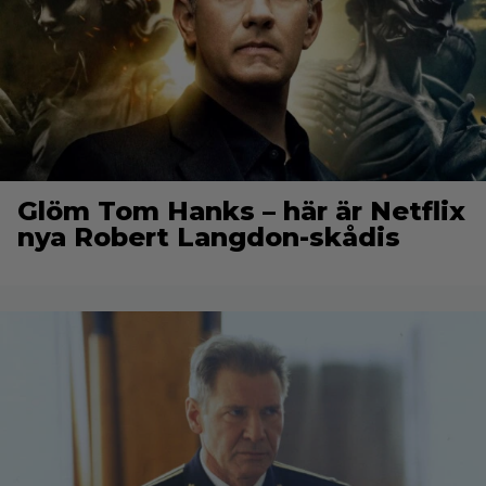
Glöm Tom Hanks – här är Netflix
nya Robert Langdon-skådis