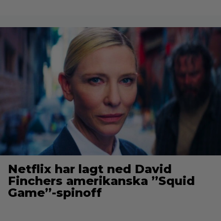
Netflix har lagt ned David
Finchers amerikanska ”Squid
Game”-spinoff